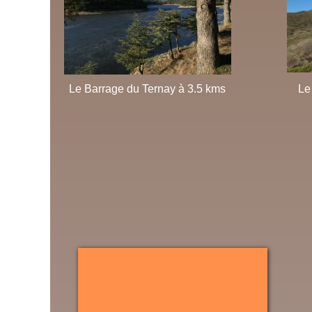
Le Barrage du Ternay à 3.5 kms
Le