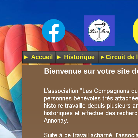
► Accueil
► Historique
►Circuit de l
Bienvenue sur votre site