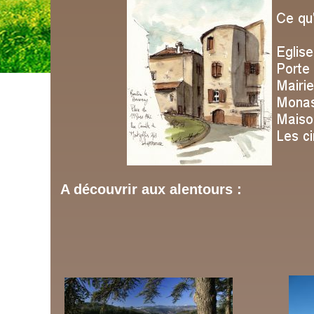
A découvrir aux alentours :